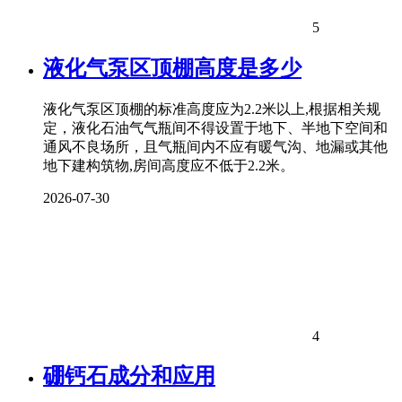
5
液化气泵区顶棚高度是多少
液化气泵区顶棚的标准高度应为2.2米以上,根据相关规
定，液化石油气气瓶间不得设置于地下、半地下空间和
通风不良场所，且气瓶间内不应有暖气沟、地漏或其他
地下建构筑物,房间高度应不低于2.2米。
2026-07-30
4
硼钙石成分和应用