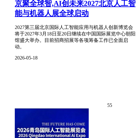
京聚全球智,AI创未来2027北京人工智
能与机器人展全球启动
2027第三届北京国际人工智能应用与机器人创新博览会
将于2027年3月18日至20日继续在中国国际展览中心朝阳
馆盛大举办。目前招商招展等各项筹备工作已全面启
动。
2026-05-18
55