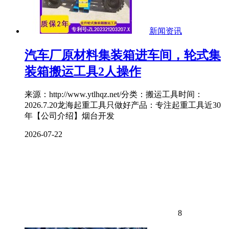
新闻资讯
汽车厂原材料集装箱进车间，轮式集
装箱搬运工具2人操作
来源：http://www.ytlhqz.net/分类：搬运工具时间：
2026.7.20龙海起重工具只做好产品：专注起重工具近30
年【公司介绍】烟台开发
2026-07-22
8