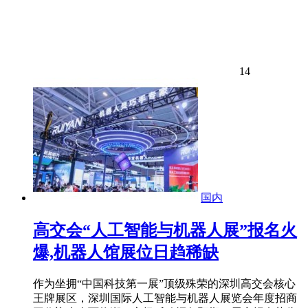
14
国内
高交会“人工智能与机器人展”报名火
爆,机器人馆展位日趋稀缺
作为坐拥“中国科技第一展”顶级殊荣的深圳高交会核心
王牌展区，深圳国际人工智能与机器人展览会年度招商