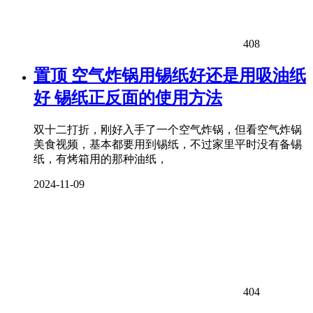
408
置顶
空气炸锅用锡纸好还是用吸油纸
好 锡纸正反面的使用方法
双十二打折，刚好入手了一个空气炸锅，但看空气炸锅
美食视频，基本都要用到锡纸，不过家里平时没有备锡
纸，有烤箱用的那种油纸，
2024-11-09
404