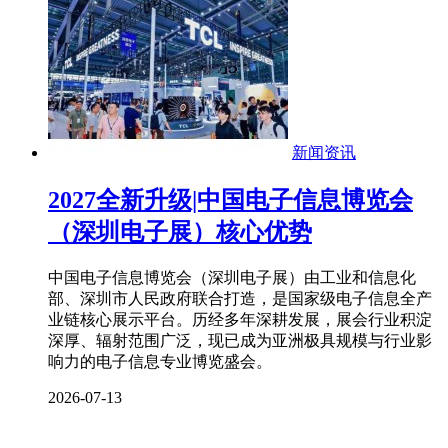
新闻资讯
2027全新升级|中国电子信息博览会
（深圳电子展）核心优势
中国电子信息博览会（深圳电子展）由工业和信息化
部、深圳市人民政府联合打造，是国家级电子信息全产
业链核心展示平台。历经多年深耕发展，展会行业积淀
深厚、辐射范围广泛，现已成为亚洲极具规模与行业影
响力的电子信息专业博览盛会。
2026-07-13