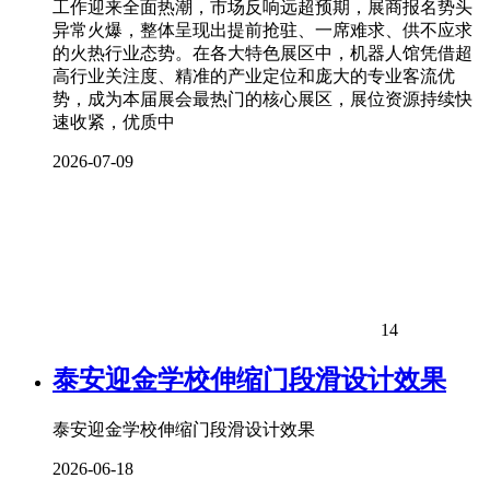
工作迎来全面热潮，市场反响远超预期，展商报名势头
异常火爆，整体呈现出提前抢驻、一席难求、供不应求
的火热行业态势。在各大特色展区中，机器人馆凭借超
高行业关注度、精准的产业定位和庞大的专业客流优
势，成为本届展会最热门的核心展区，展位资源持续快
速收紧，优质中
2026-07-09
14
泰安迎金学校伸缩门段滑设计效果
泰安迎金学校伸缩门段滑设计效果
2026-06-18