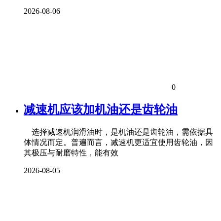
2026-08-06
0
减速机应该加机油还是齿轮油
选择减速机润滑油时，是机油还是齿轮油，需依据具
体情况而定。普遍而言，减速机更适宜使用齿轮油，因
其极压与耐磨特性，能有效
2026-08-05