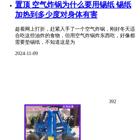
置顶
空气炸锅为什么要用锡纸 锡纸
加热到多少度对身体有害
趁着网上打折，赶紧入手了一个空气炸锅，刚好冬天适
合吃这些油炸的食物，但用空气炸锅炸东西吃，好像都
需要垫锡纸，不知道这是为
2024-11-09
392