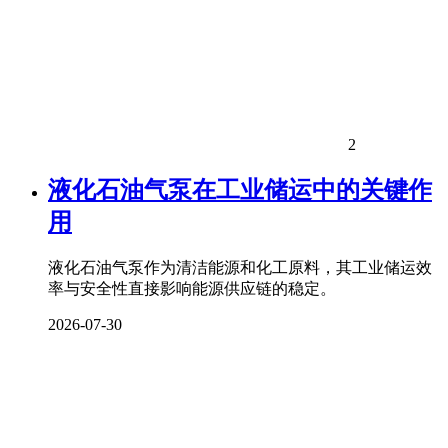
2
液化石油气泵在工业储运中的关键作
用
液化石油气泵作为清洁能源和化工原料，其工业储运效
率与安全性直接影响能源供应链的稳定。
2026-07-30