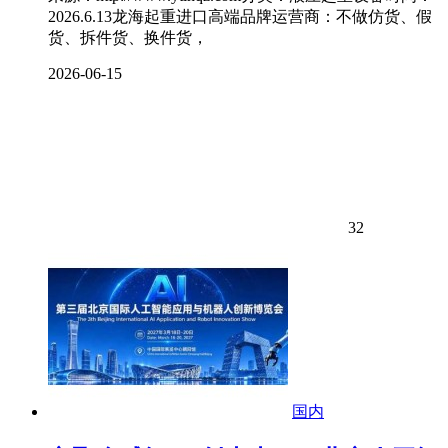
2026.6.13龙海起重进口高端品牌运营商：不做仿货、假
货、拆件货、换件货，
2026-06-15
32
国内