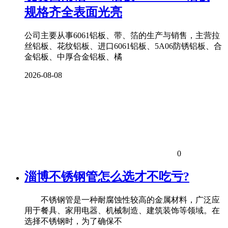
规格齐全表面光亮
公司主要从事6061铝板、带、箔的生产与销售，主营拉
丝铝板、花纹铝板、进口6061铝板、5A06防锈铝板、合
金铝板、中厚合金铝板、橘
2026-08-08
0
淄博不锈钢管怎么选才不吃亏?
不锈钢管是一种耐腐蚀性较高的金属材料，广泛应
用于餐具、家用电器、机械制造、建筑装饰等领域。在
选择不锈钢时，为了确保不