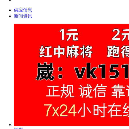
供应信息
新闻资讯