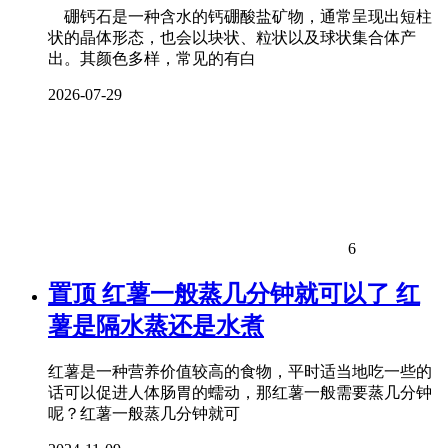
硼钙石是一种含水的钙硼酸盐矿物，通常呈现出短柱
状的晶体形态，也会以块状、粒状以及球状集合体产
出。其颜色多样，常见的有白
2026-07-29
6
置顶
红薯一般蒸几分钟就可以了 红
薯是隔水蒸还是水煮
红薯是一种营养价值较高的食物，平时适当地吃一些的
话可以促进人体肠胃的蠕动，那红薯一般需要蒸几分钟
呢？红薯一般蒸几分钟就可