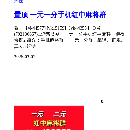
环保
置顶
一元一分手机红中麻将群
微：【vk44577] [vk15159]【vk44355】 Q号：
(702130667)1.游戏类别：一元一分手机红中麻将，跑得
快群2.简介：手机麻将群， 一元一分群，靠谱、正规、
真人3.玩法
2026-03-07
95